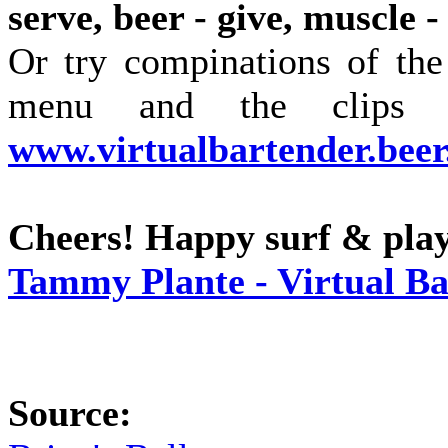
serve, beer - give, muscle -
Or try compinations of the
menu and the clips 
www.virtualbartender.bee
Cheers! Happy surf & play
Tammy Plante - Virtual Ba
Source: