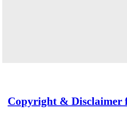
Copyright & Disclaimer 