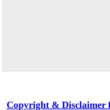
Copyright & Disclaimer 