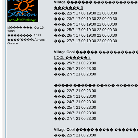
Village �������
��������������
������� 6
���. 22/7: 17:00 19:30 22:00 00:30
���. 23/7: 17:00 19:30 22:00 00:30
���. 24/7: 17:00 19:30 22:00 00:30
M���� ���: Oct 10,
���. 25/7: 17:00 19:30 22:00 00:30
2003
���. 26/7: 17:00 19:30 22:00 00:30
��������: 1679
����/����: Athens -
���. 27/7: 17:00 19:30 22:00 00:30
Greece
Village Cool ������
����������� 6 
COOL ������ 2
���. 25/7: 21:00 23:00
���. 26/7: 21:00 23:00
���. 27/7: 21:00 23:00
����� ������
����� ������� 1
���. 22/7: 21:00 23:00
���. 23/7: 21:00 23:00
���. 24/7: 21:00 23:00
���. 25/7: 21:00 23:00
���. 26/7: 21:00 23:00
���. 27/7: 21:00 23:00
Village Cool �����
����� ��������,
���. 22/7: 21:00 23:00