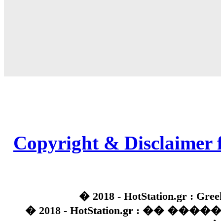
Copyright & Disclaimer 
� 2018 - HotStation.gr : Gree
� 2018 - HotStation.gr : �� 