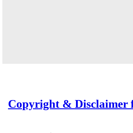
Copyright & Disclaimer 