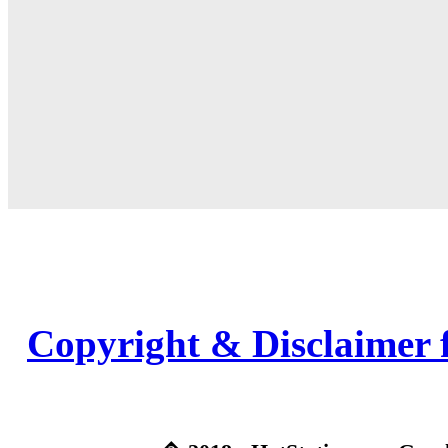
Copyright & Disclaimer 