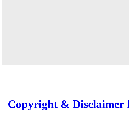
Copyright & Disclaimer 