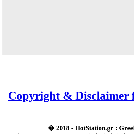
Copyright & Disclaimer 
� 2018 - HotStation.gr : Gree