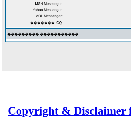
MSN Messenger:
Yahoo Messenger:
AOL Messanger:
������� ICQ:
��������� �����������
Copyright & Disclaimer 