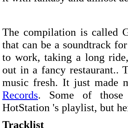
The compilation is called G
that can be a soundtrack fo
to work, taking a long ride
out in a fancy restaurant.. 
music fresh. It just made 
Records
. Some of those 
HotStation 's playlist, but her
Tracklist