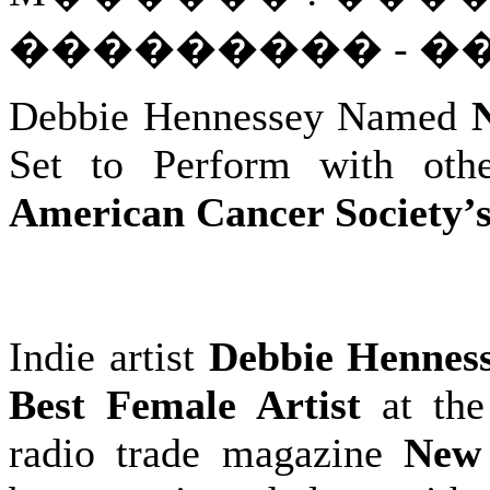
��������� - 
Debbie Hennessey Named
Set to Perform with ot
American Cancer Society’s
Indie artist
Debbie Hennes
Best Female Artist
at the
radio trade magazine
New