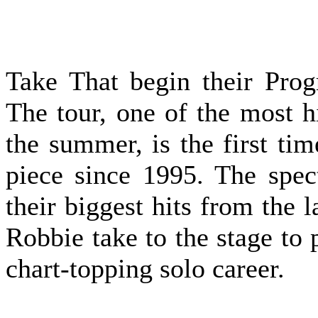
Take That begin their Pro
The tour, one of the most h
the summer, is the first ti
piece since 1995. The spect
their biggest hits from the 
Robbie take to the stage to
chart-topping solo career.