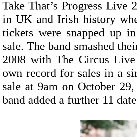
Take That’s Progress Live 2
in UK and Irish history whe
tickets were snapped up in
sale. The band smashed their
2008 with The Circus Live 
own record for sales in a s
sale at 9am on October 29,
band added a further 11 dat