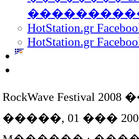
���������
HotStation.gr Facebo
HotStation.gr Faceboo
RockWave Festival 2008 �
�����, 01 ��� 2008 