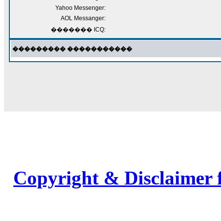
Yahoo Messenger:
AOL Messanger:
������� ICQ:
��������� �����������
Copyright & Disclaimer 