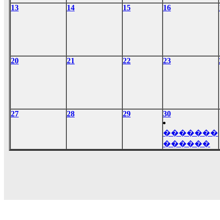
13
14
15
16
20
21
22
23
27
28
29
30
�������
������