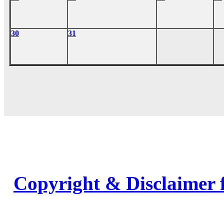
30
31
Copyright & Disclaimer 