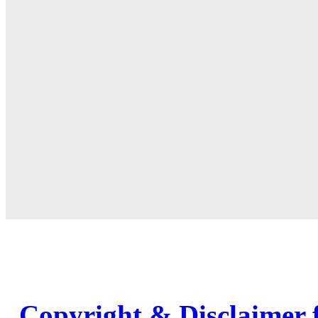
Copyright & Disclaimer 