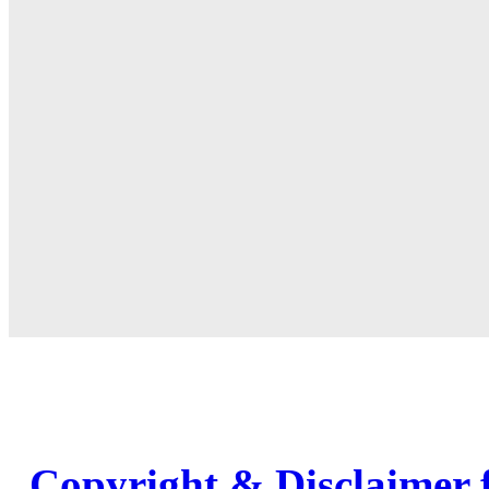
Copyright & Disclaimer 