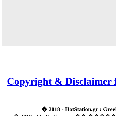
Copyright & Disclaimer 
� 2018 - HotStation.gr : Gree