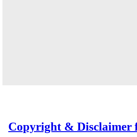
Copyright & Disclaimer 