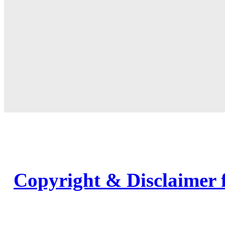
Copyright & Disclaimer 