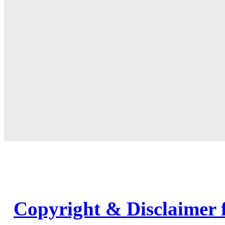
Copyright & Disclaimer 