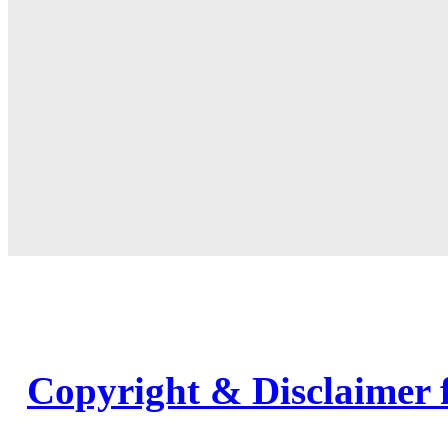
Copyright & Disclaimer 