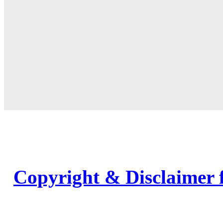
Copyright & Disclaimer 