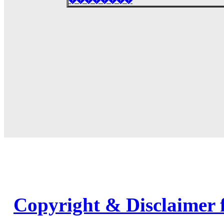
��������
Copyright & Disclaimer 