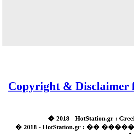
Copyright & Disclaimer 
� 2018 - HotStation.gr : Gree
� 2018 - HotStation.gr : �� 