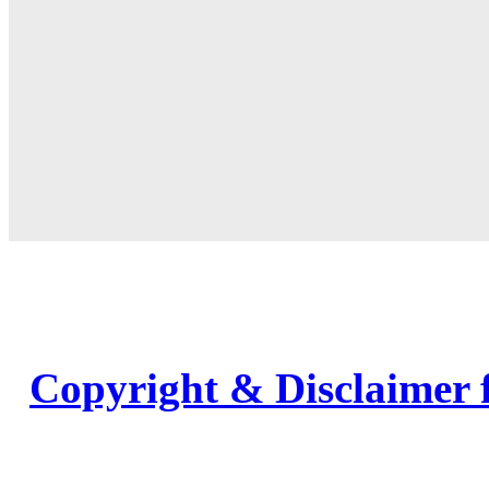
Copyright & Disclaimer 