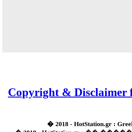
Copyright & Disclaimer 
� 2018 - HotStation.gr : Gree