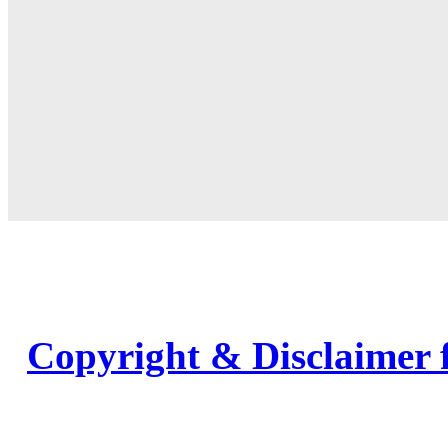
Copyright & Disclaimer 