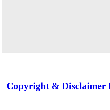
Copyright & Disclaimer 