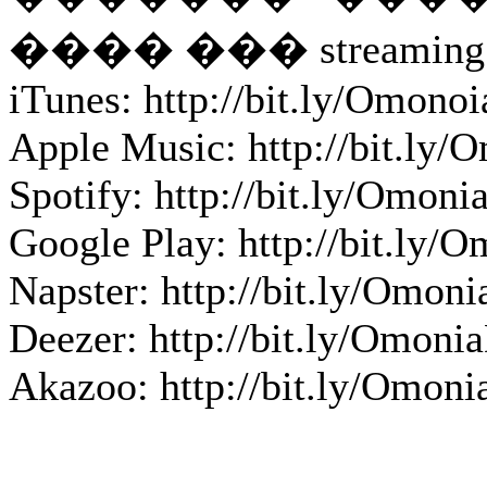
���� ��� stream
iTunes: http://bit.ly/Omonoi
Apple Music: http://bit.ly
Spotify: http://bit.ly/Omoni
Google Play: http://bit.ly/
Napster: http://bit.ly/Omon
Deezer: http://bit.ly/Omoni
Akazoo: http://bit.ly/Omon